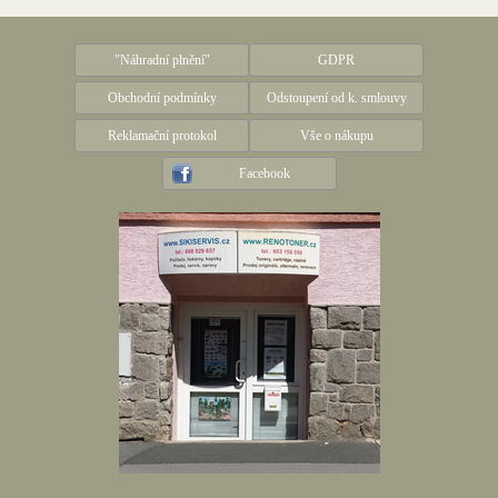
"Náhradní plnění"
GDPR
Obchodní podmínky
Odstoupení od k. smlouvy
Reklamační protokol
Vše o nákupu
Facebook